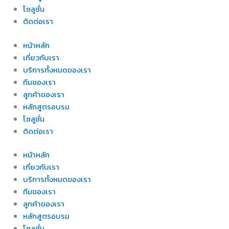
โซลูชั่น
ติดต่อเรา
หน้าหลัก
เกี่ยวกับเรา
บริการทั้งหมดของเรา
ทีมของเรา
ลูกค้าของเรา
หลักสูตรอบรม
โซลูชั่น
ติดต่อเรา
หน้าหลัก
เกี่ยวกับเรา
บริการทั้งหมดของเรา
ทีมของเรา
ลูกค้าของเรา
หลักสูตรอบรม
โซลูชั่น