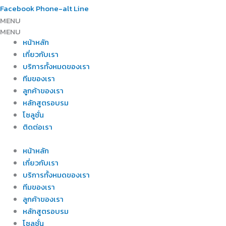
Facebook
Phone-alt
Line
MENU
MENU
หน้าหลัก
เกี่ยวกับเรา
บริการทั้งหมดของเรา
ทีมของเรา
ลูกค้าของเรา
หลักสูตรอบรม
โซลูชั่น
ติดต่อเรา
หน้าหลัก
เกี่ยวกับเรา
บริการทั้งหมดของเรา
ทีมของเรา
ลูกค้าของเรา
หลักสูตรอบรม
โซลูชั่น