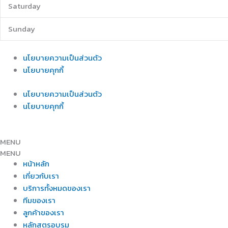
Saturday
Sunday
นโยบายความเป็นส่วนตัว
นโยบายคุกกี้
นโยบายความเป็นส่วนตัว
นโยบายคุกกี้
MENU
MENU
หน้าหลัก
เกี่ยวกับเรา
บริการทั้งหมดของเรา
ทีมของเรา
ลูกค้าของเรา
หลักสูตรอบรม