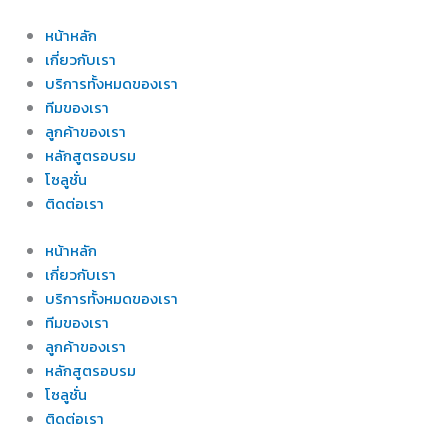
Skip
to
หน้าหลัก
content
เกี่ยวกับเรา
บริการทั้งหมดของเรา
ทีมของเรา
ลูกค้าของเรา
หลักสูตรอบรม
โซลูชั่น
ติดต่อเรา
หน้าหลัก
เกี่ยวกับเรา
บริการทั้งหมดของเรา
ทีมของเรา
ลูกค้าของเรา
หลักสูตรอบรม
โซลูชั่น
ติดต่อเรา