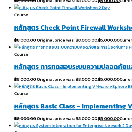
฿
8,000.00
Original price was: ฿8,000.00.
฿
5,000.00
Curren
Course
หลักสูตร Check Point Firewall Worksh
฿
8,000.00
Original price was: ฿8,000.00.
฿
5,000.00
Curren
Course
หลักสูตร การทดสอบระบบความปลอดภัยแล
฿
8,000.00
Original price was: ฿8,000.00.
฿
5,000.00
Curren
Course
หลักสูตร Basic Class – Implementing 
฿
8,000.00
Original price was: ฿8,000.00.
฿
5,000.00
Curren