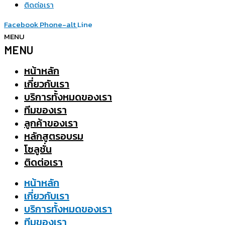
ติดต่อเรา
Facebook
Phone-alt
Line
MENU
MENU
หน้าหลัก
เกี่ยวกับเรา
บริการทั้งหมดของเรา
ทีมของเรา
ลูกค้าของเรา
หลักสูตรอบรม
โซลูชั่น
ติดต่อเรา
หน้าหลัก
เกี่ยวกับเรา
บริการทั้งหมดของเรา
ทีมของเรา