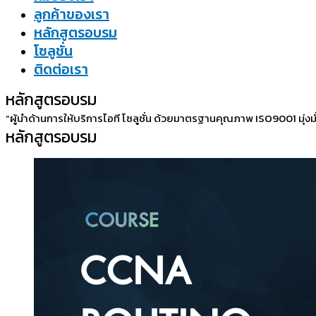
ลูกค้าของเรา
หลักสูตรอบรม
โซลูชั่น
ติดต่อเรา
หลักสูตรอบรม
“ผู้นำด้านการให้บริการไอที โซลูชั่น ด้วยมาตรฐานคุณภาพ ISO9001 มุ่งมั
หลักสูตรอบรม