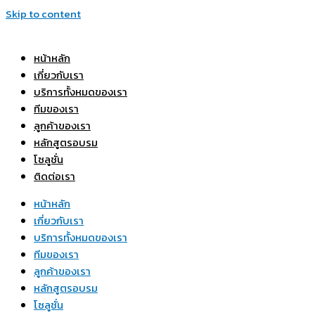
Skip to content
หน้าหลัก
เกี่ยวกับเรา
บริการทั้งหมดของเรา
ทีมของเรา
ลูกค้าของเรา
หลักสูตรอบรม
โซลูชั่น
ติดต่อเรา
หน้าหลัก
เกี่ยวกับเรา
บริการทั้งหมดของเรา
ทีมของเรา
ลูกค้าของเรา
หลักสูตรอบรม
โซลูชั่น