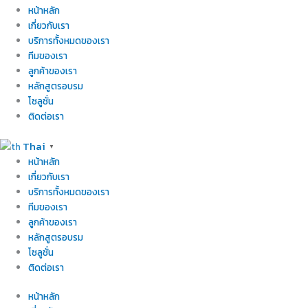
หน้าหลัก
เกี่ยวกับเรา
บริการทั้งหมดของเรา
ทีมของเรา
ลูกค้าของเรา
หลักสูตรอบรม
โซลูชั่น
ติดต่อเรา
Thai
▼
หน้าหลัก
เกี่ยวกับเรา
บริการทั้งหมดของเรา
ทีมของเรา
ลูกค้าของเรา
หลักสูตรอบรม
โซลูชั่น
ติดต่อเรา
หน้าหลัก