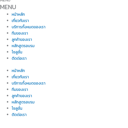
MENU
MENU
หน้าหลัก
เกี่ยวกับเรา
บริการทั้งหมดของเรา
ทีมของเรา
ลูกค้าของเรา
หลักสูตรอบรม
โซลูชั่น
ติดต่อเรา
หน้าหลัก
เกี่ยวกับเรา
บริการทั้งหมดของเรา
ทีมของเรา
ลูกค้าของเรา
หลักสูตรอบรม
โซลูชั่น
ติดต่อเรา