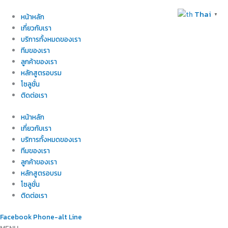
Skip
Thai
▼
to
หน้าหลัก
content
เกี่ยวกับเรา
บริการทั้งหมดของเรา
ทีมของเรา
ลูกค้าของเรา
หลักสูตรอบรม
โซลูชั่น
ติดต่อเรา
หน้าหลัก
เกี่ยวกับเรา
บริการทั้งหมดของเรา
ทีมของเรา
ลูกค้าของเรา
หลักสูตรอบรม
โซลูชั่น
ติดต่อเรา
Facebook
Phone-alt
Line