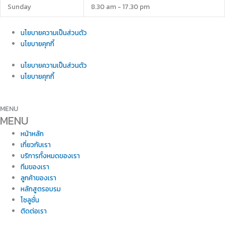
Sunday
8.30 am - 17.30 pm
นโยบายความเป็นส่วนตัว
นโยบายคุกกี้
นโยบายความเป็นส่วนตัว
นโยบายคุกกี้
MENU
MENU
หน้าหลัก
เกี่ยวกับเรา
บริการทั้งหมดของเรา
ทีมของเรา
ลูกค้าของเรา
หลักสูตรอบรม
โซลูชั่น
ติดต่อเรา