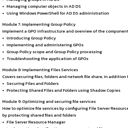
• Managing computer objects in AD DS
• Using Windows PowerShell for AD DS administration
Module 7: Implementing Group Policy
Implement a GPO infrastructure and overview of the component
• Introducing Group Policy
• Implementing and administering GPOs
• Group Policy scope and Group Policy processing
• Troubleshooting the application of GPOs
Module 8: Implementing Files Services
Covers securing files, folders and network file share, in additio
• Securing Files and Folders
• Protecting Shared Files and Folders using Shadow Copies
Module 9: Optimizing and securing file services
How to optimize file services by configuring File Server Resour
by protecting shared files and folders
• File Server Resource Manager