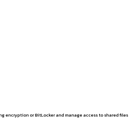
ing encryption or BitLocker and manage access to shared files