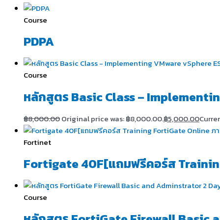
Course
PDPA
Course
หลักสูตร Basic Class – Implementi
฿
8,000.00
Original price was: ฿8,000.00.
฿
5,000.00
Curren
Fortinet
Fortigate 40F[แถมฟรีคอร์ส Trainin
Course
หลักสูตร FortiGate Firewall Basic