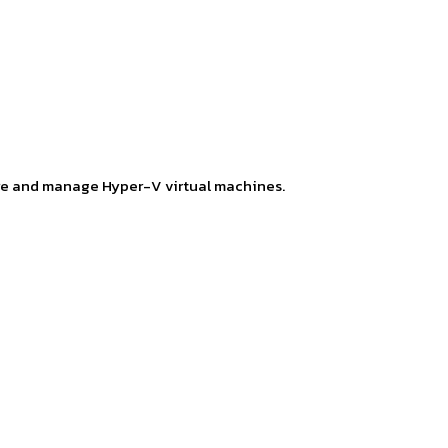
gure and manage Hyper-V virtual machines.