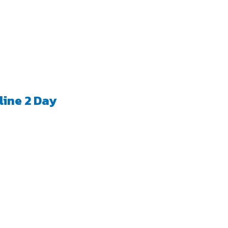
line 2 Day