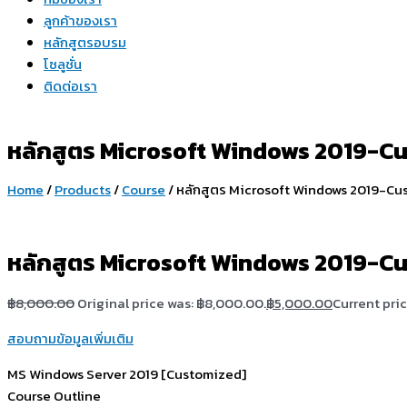
ลูกค้าของเรา
หลักสูตรอบรม
โซลูชั่น
ติดต่อเรา
หลักสูตร Microsoft Windows 2019-C
Home
/
Products
/
Course
/ หลักสูตร Microsoft Windows 2019-Cu
หลักสูตร Microsoft Windows 2019-C
฿
8,000.00
Original price was: ฿8,000.00.
฿
5,000.00
Current pric
สอบถามข้อมูลเพิ่มเติม
MS Windows Server 2019 [Customized]
Course Outline