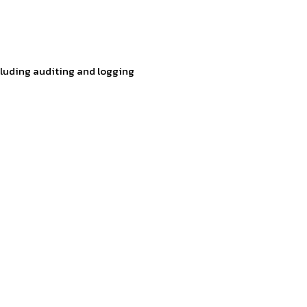
cluding auditing and logging