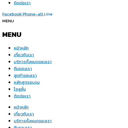
ติดต่อเรา
Facebook
Phone-alt
Line
MENU
MENU
หน้าหลัก
เกี่ยวกับเรา
บริการทั้งหมดของเรา
ทีมของเรา
ลูกค้าของเรา
หลักสูตรอบรม
โซลูชั่น
ติดต่อเรา
หน้าหลัก
เกี่ยวกับเรา
บริการทั้งหมดของเรา
ทีมของเรา