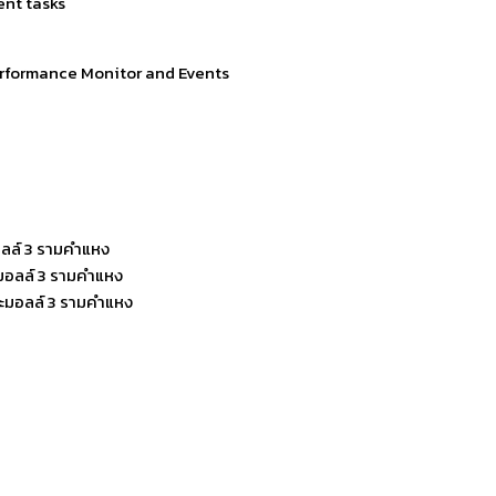
nt tasks
erformance Monitor and Events
ลล์ 3 รามคำแหง
มอลล์ 3 รามคำแหง
ะมอลล์ 3 รามคำแหง