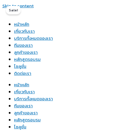
Skip to content
Sale!
หน้าหลัก
เกี่ยวกับเรา
บริการทั้งหมดของเรา
ทีมของเรา
ลูกค้าของเรา
หลักสูตรอบรม
โซลูชั่น
ติดต่อเรา
หน้าหลัก
เกี่ยวกับเรา
บริการทั้งหมดของเรา
ทีมของเรา
ลูกค้าของเรา
หลักสูตรอบรม
โซลูชั่น