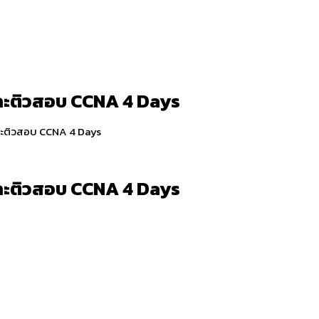
ละติวสอบ CCNA 4 Days
ละติวสอบ CCNA 4 Days
ละติวสอบ CCNA 4 Days