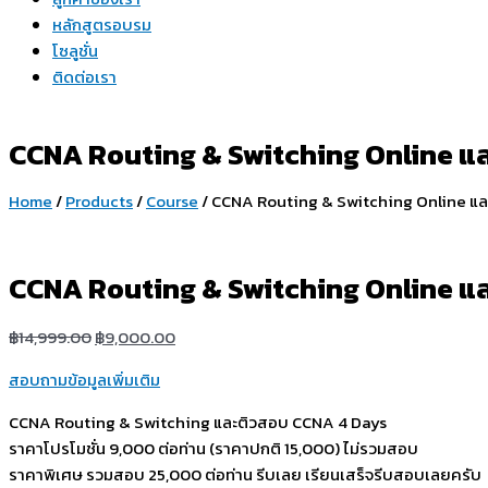
หลักสูตรอบรม
โซลูชั่น
ติดต่อเรา
CCNA Routing & Switching Online แ
Home
/
Products
/
Course
/ CCNA Routing & Switching Online แ
CCNA Routing & Switching Online แ
฿
14,999.00
฿
9,000.00
สอบถามข้อมูลเพิ่มเติม
CCNA Routing & Switching และติวสอบ CCNA 4 Days
ราคาโปรโมชั่น 9,000 ต่อท่าน (ราคาปกติ 15,000) ไม่รวมสอบ
ราคาพิเศษ รวมสอบ 25,000 ต่อท่าน รีบเลย เรียนเสร็จรีบสอบเลยครับ