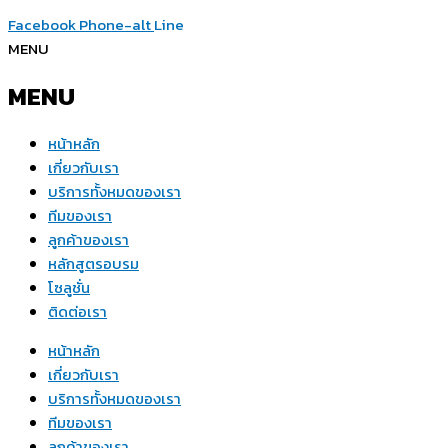
Facebook
Phone-alt
Line
MENU
MENU
หน้าหลัก
เกี่ยวกับเรา
บริการทั้งหมดของเรา
ทีมของเรา
ลูกค้าของเรา
หลักสูตรอบรม
โซลูชั่น
ติดต่อเรา
หน้าหลัก
เกี่ยวกับเรา
บริการทั้งหมดของเรา
ทีมของเรา
ลูกค้าของเรา